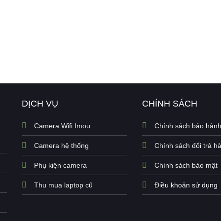
DỊCH VỤ
CHÍNH SÁCH
Camera Wifi Imou
Chính sách bảo hàn
Camera hệ thống
Chính sách đổi trả h
Phụ kiện camera
Chính sách bảo mật
Thu mua laptop cũ
Điều khoản sử dụng